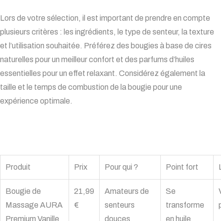
Lors de votre sélection, il est important de prendre en compte
plusieurs critères : les ingrédients, le type de senteur, la texture
et l’utilisation souhaitée. Préférez des bougies à base de cires
naturelles pour un meilleur confort et des parfums d’huiles
essentielles pour un effet relaxant. Considérez également la
taille et le temps de combustion de la bougie pour une
expérience optimale.
Comparatif des 10 Meilleures Bougies de
Massage Naturelles
Produit
Prix
Pour qui ?
Point fort
Bougie de
21,99
Amateurs de
Se
Massage AURA
€
senteurs
transforme
Premium Vanille
douces
en huile