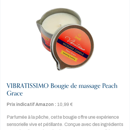
VIBRATISSIMO Bougie de massage Peach
Grace
Prix indicatif Amazon :
10,99 €
Parfumée à la pêche, cette bougie offre une expérience
sensorielle vive et pétillante. Conçue avec des ingrédients