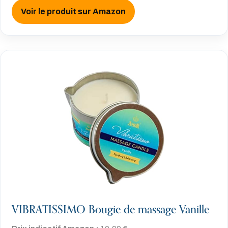
Voir le produit sur Amazon
VIBRATISSIMO Bougie de massage Vanille