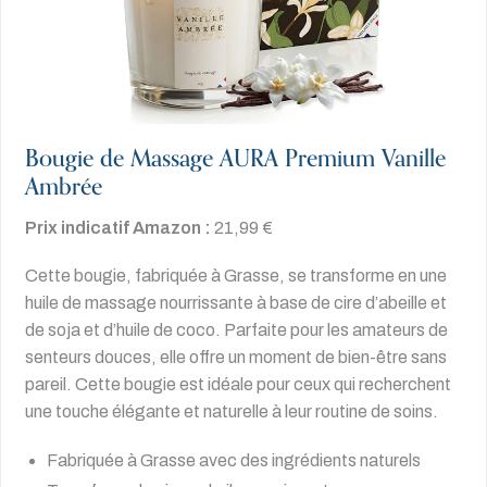
Bougie de Massage AURA Premium Vanille
Ambrée
Prix indicatif Amazon :
21,99 €
Cette bougie, fabriquée à Grasse, se transforme en une
huile de massage nourrissante à base de cire d’abeille et
de soja et d’huile de coco. Parfaite pour les amateurs de
senteurs douces, elle offre un moment de bien-être sans
pareil. Cette bougie est idéale pour ceux qui recherchent
une touche élégante et naturelle à leur routine de soins.
Fabriquée à Grasse avec des ingrédients naturels