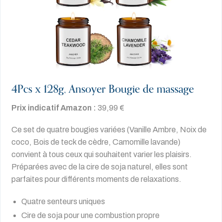
4Pcs x 128g, Ansoyer Bougie de massage
Prix indicatif Amazon :
39,99 €
Ce set de quatre bougies variées (Vanille Ambre, Noix de
coco, Bois de teck de cèdre, Camomille lavande)
convient à tous ceux qui souhaitent varier les plaisirs.
Préparées avec de la cire de soja naturel, elles sont
parfaites pour différents moments de relaxations.
Quatre senteurs uniques
Cire de soja pour une combustion propre