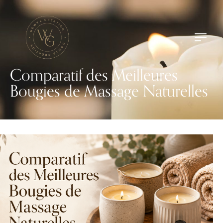
Comparatif des Meilleures
Bougies de Massage Naturelles