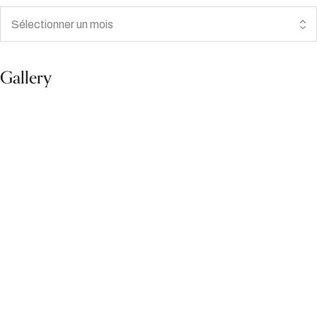
Gallery