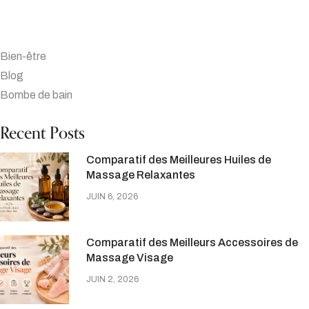
Catégories
Bien-être
Blog
Bombe de bain
Recent Posts
Comparatif des Meilleures Huiles de
Massage Relaxantes
JUIN 6, 2026
Comparatif des Meilleurs Accessoires de
Massage Visage
JUIN 2, 2026