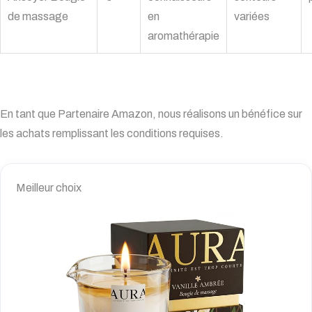
de massage
en
variées
aromathérapie
Notre sélection de produits Amazon
En tant que Partenaire Amazon, nous réalisons un bénéfice sur
les achats remplissant les conditions requises.
Meilleur choix