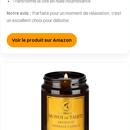
Transforme la cire en huile nourrissante
Notre avis :
Parfaite pour un moment de relaxation, c’est
un excellent choix pour débuter.
Voir le produit sur Amazon